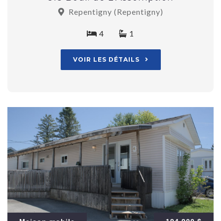
Repentigny (Repentigny)
4
1
VOIR LES DÉTAILS