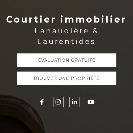
Courtier immobilier
Lanaudière &
Laurentides
ÉVALUATION GRATUITE
TROUVER UNE PROPRIÉTÉ