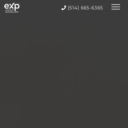
(514) 665-6365