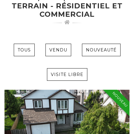
TERRAIN - RÉSIDENTIEL ET
COMMERCIAL
TOUS
VENDU
NOUVEAUTÉ
VISITE LIBRE
NOUVEAU