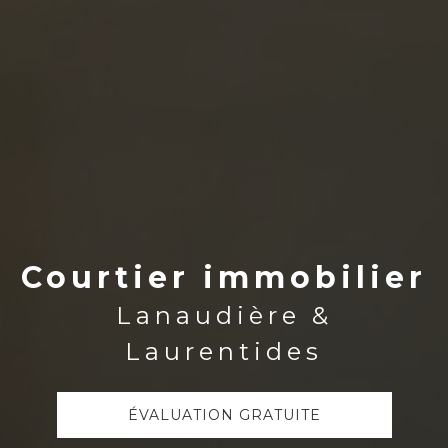
Courtier immobilier
Lanaudière &
Laurentides
ÉVALUATION GRATUITE