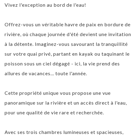
Vivez l'exception au bord de l'eau!
Offrez-vous un véritable havre de paix en bordure de
rivière, où chaque journée d'été devient une invitation
à la détente. Imaginez-vous savourant la tranquillité
sur votre quai privé, partant en kayak ou taquinant le
poisson sous un ciel dégagé - ici, la vie prend des
allures de vacances... toute l'année.
Cette propriété unique vous propose une vue
panoramique sur la rivière et un accès direct à l'eau,
pour une qualité de vie rare et recherchée.
Avec ses trois chambres lumineuses et spacieuses,