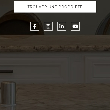
TROUVER UNE PROPRIÉTÉ