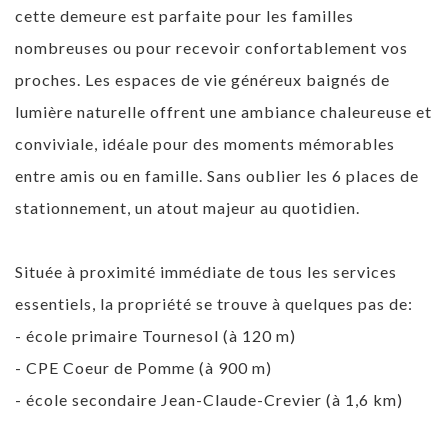
cette demeure est parfaite pour les familles
nombreuses ou pour recevoir confortablement vos
proches. Les espaces de vie généreux baignés de
lumière naturelle offrent une ambiance chaleureuse et
conviviale, idéale pour des moments mémorables
entre amis ou en famille. Sans oublier les 6 places de
stationnement, un atout majeur au quotidien.
Située à proximité immédiate de tous les services
essentiels, la propriété se trouve à quelques pas de:
- école primaire Tournesol (à 120 m)
- CPE Coeur de Pomme (à 900 m)
- école secondaire Jean-Claude-Crevier (à 1,6 km)