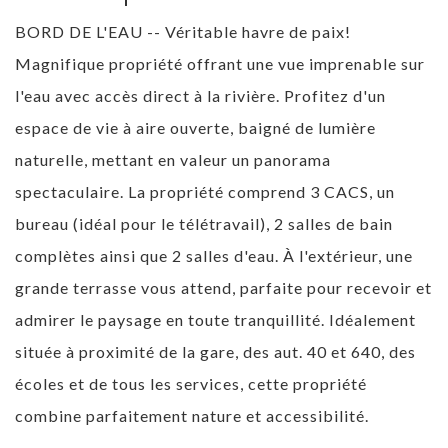
BORD DE L'EAU -- Véritable havre de paix!
Magnifique propriété offrant une vue imprenable sur
l'eau avec accès direct à la rivière. Profitez d'un
espace de vie à aire ouverte, baigné de lumière
naturelle, mettant en valeur un panorama
spectaculaire. La propriété comprend 3 CACS, un
bureau (idéal pour le télétravail), 2 salles de bain
complètes ainsi que 2 salles d'eau. À l'extérieur, une
grande terrasse vous attend, parfaite pour recevoir et
admirer le paysage en toute tranquillité. Idéalement
située à proximité de la gare, des aut. 40 et 640, des
écoles et de tous les services, cette propriété
combine parfaitement nature et accessibilité.