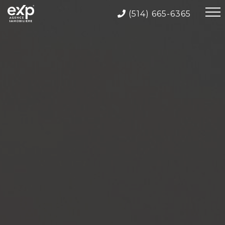
(514) 665-6365