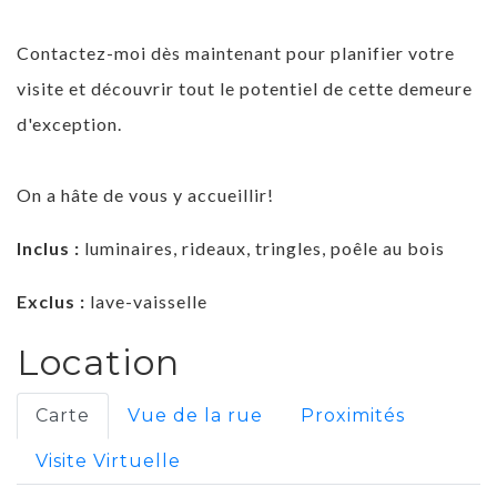
Contactez-moi dès maintenant pour planifier votre
visite et découvrir tout le potentiel de cette demeure
d'exception.
On a hâte de vous y accueillir!
Inclus :
luminaires, rideaux, tringles, poêle au bois
Exclus :
lave-vaisselle
Location
Carte
Vue de la rue
Proximités
Visite Virtuelle