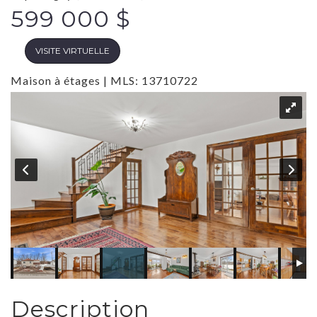
599 000 $
VISITE VIRTUELLE
Maison à étages | MLS: 13710722
Description